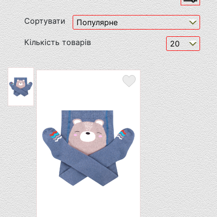
Сортувати
Кількість товарів