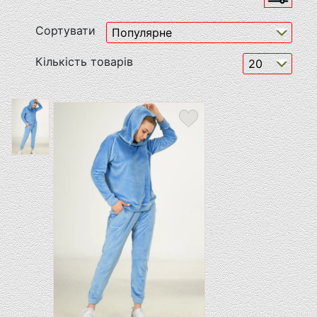
Сортувати
Кількість товарів