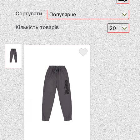
Сортувати
Кількість товарів