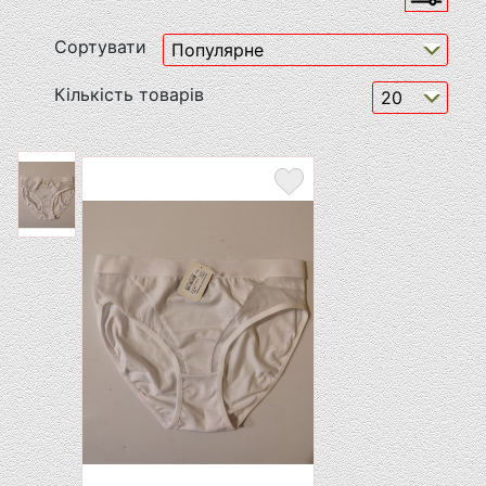
Сортувати
Кількість товарів