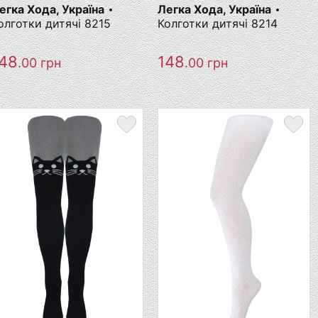
егка Хода, Україна
Легка Хода, Україна
олготки дитячі 8215
Колготки дитячі 8214
48
148
.00
грн
.00
грн