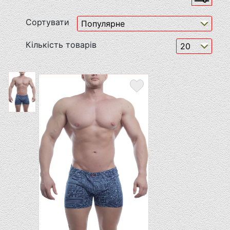
Сортувати
Кількість товарів