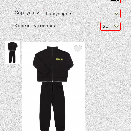
Сортувати
Кількість товарів